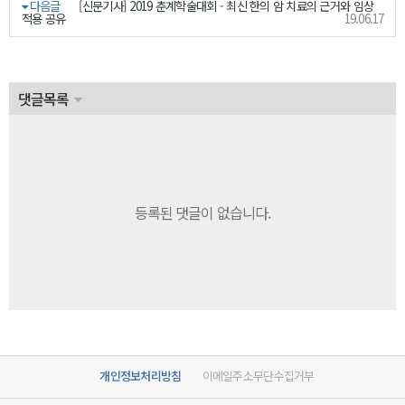
다음글
[신문기사] 2019 춘계학술대회 - 최신 한의 암 치료의 근거와 임상
적용 공유
19.06.17
댓글목록
등록된 댓글이 없습니다.
개인정보처리방침
이메일주소무단수집거부