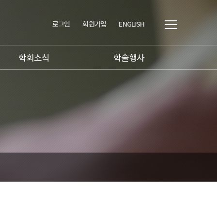
로그인
회원가입
ENGLISH
학회소식
학술행사