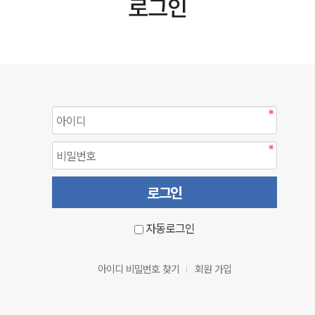
로그인
자동로그인
아이디 비밀번호 찾기
회원 가입