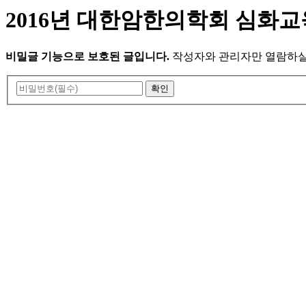
2016년 대한암한의학회 심화교
비밀글 기능으로 보호된 글입니다.
작성자와 관리자만 열람하실