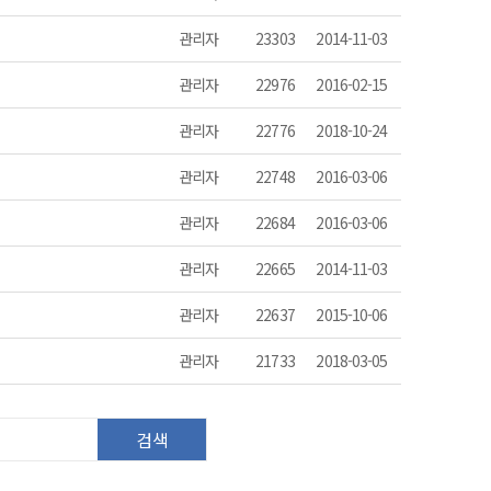
관리자
23303
2014-11-03
관리자
22976
2016-02-15
관리자
22776
2018-10-24
관리자
22748
2016-03-06
관리자
22684
2016-03-06
관리자
22665
2014-11-03
관리자
22637
2015-10-06
관리자
21733
2018-03-05