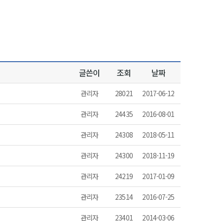
글쓴이
조회
날짜
관리자
28021
2017-06-12
관리자
24435
2016-08-01
관리자
24308
2018-05-11
관리자
24300
2018-11-19
관리자
24219
2017-01-09
관리자
23514
2016-07-25
관리자
23401
2014-03-06