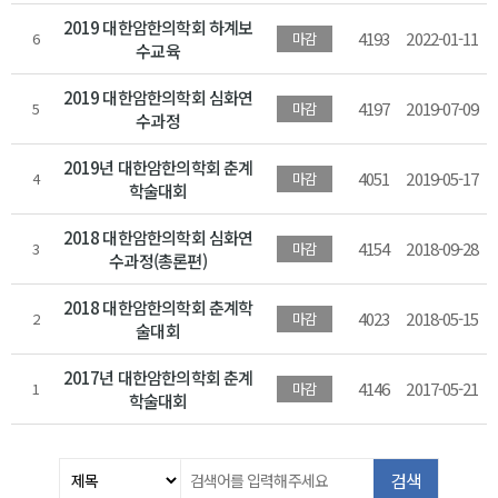
2019 대한암한의학회 하계보
4193
2022-01-11
6
마감
수교육
2019 대한암한의학회 심화연
4197
2019-07-09
5
마감
수과정
2019년 대한암한의학회 춘계
4051
2019-05-17
4
마감
학술대회
2018 대한암한의학회 심화연
4154
2018-09-28
3
마감
수과정(총론편)
2018 대한암한의학회 춘계학
4023
2018-05-15
2
마감
술대회
2017년 대한암한의학회 춘계
4146
2017-05-21
1
마감
학술대회