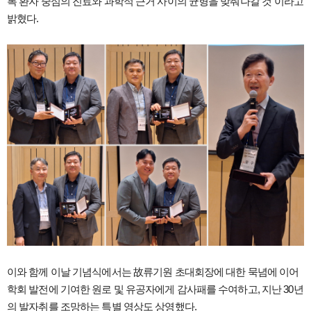
록 환자 중심의 진료와 과학적 근거 사이의 균형을 맞춰나갈 것”이라고
밝혔다.
이와 함께 이날 기념식에서는 故류기원 초대회장에 대한 묵념에 이어
학회 발전에 기여한 원로 및 유공자에게 감사패를 수여하고, 지난 30년
의 발자취를 조망하는 특별 영상도 상영했다.