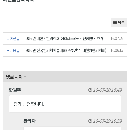
목록
이전글
2016년 대한암한의학회 심화교육과정- 신청안내 추가
16.07.26
다음글
2016년 전국한의학학술대회(중부권역: 대한암한의학회)
16.06.15
댓글목록
한원주
16-07-20 15:49
참가 신청합니다.
관리자
16-07-29 19:39