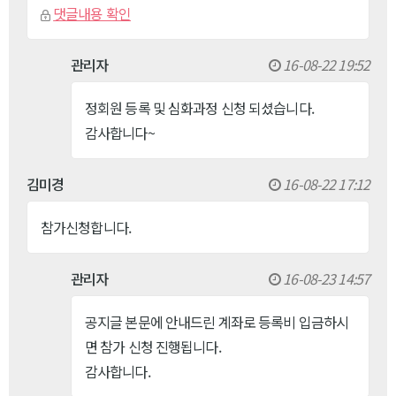
댓글내용 확인
관리자
16-08-22 19:52
정회원 등록 및 심화과정 신청 되셨습니다.
감사합니다~
김미경
16-08-22 17:12
참가신청합니다.
관리자
16-08-23 14:57
공지글 본문에 안내드린 계좌로 등록비 입금하시
면 참가 신청 진행됩니다.
감사합니다.