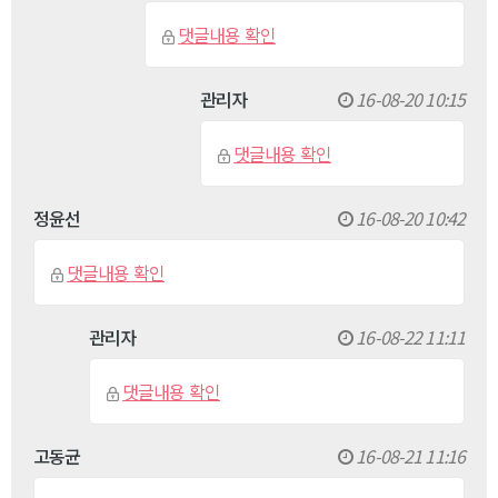
댓글내용 확인
관리자
16-08-20 10:15
댓글내용 확인
정윤선
16-08-20 10:42
댓글내용 확인
관리자
16-08-22 11:11
댓글내용 확인
고동균
16-08-21 11:16