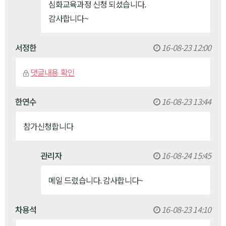
심화교육과정 신청 되셨습니다.
감사합니다~
서정한
16-08-23 12:00
댓글내용 확인
한연수
16-08-23 13:44
참가신청합니다
관리자
16-08-24 15:45
메일 드렸습니다. 감사합니다~
차용석
16-08-23 14:10