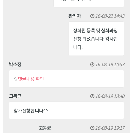
관리자
16-08-22 14:43
정회원 등록 및 심화과정
신청 되셨습니다. 감사합
니다.
박소정
16-08-19 10:53
댓글내용 확인
고동균
16-08-19 13:40
참가신청합니다^^
고동균
16-08-19 19:17