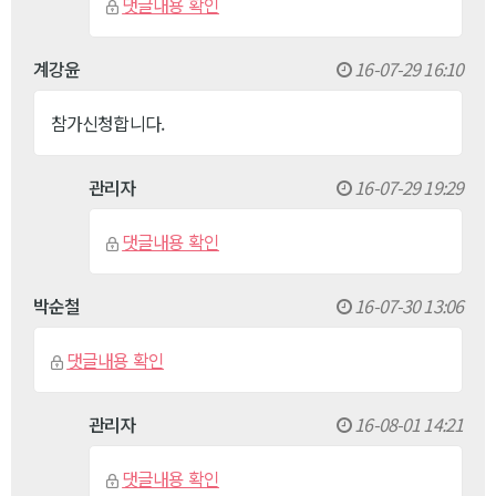
댓글내용 확인
계강윤
16-07-29 16:10
참가신청합니다.
관리자
16-07-29 19:29
댓글내용 확인
박순철
16-07-30 13:06
댓글내용 확인
관리자
16-08-01 14:21
댓글내용 확인