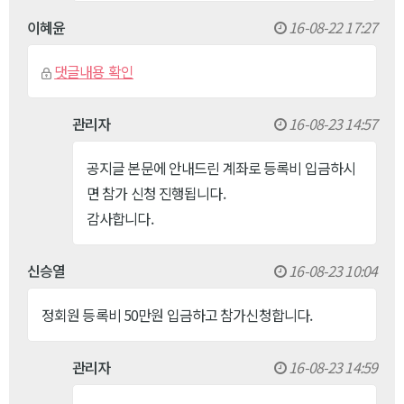
이혜윤
16-08-22 17:27
댓글내용 확인
관리자
16-08-23 14:57
공지글 본문에 안내드린 계좌로 등록비 입금하시
면 참가 신청 진행됩니다.
감사합니다.
신승열
16-08-23 10:04
정회원 등록비 50만원 입금하고 참가신청합니다.
관리자
16-08-23 14:59