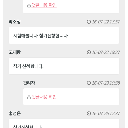
댓글내용 확인
박소정
16-07-22 13:57
시험해봅니다. 참가신청합니다.
고재왕
16-07-22 19:27
참가 신청합니다.
관리자
16-07-29 19:38
댓글내용 확인
홍성은
16-07-26 12:37
참가신청합니다