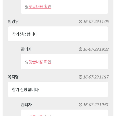
댓글내용 확인
임영우
16-07-29 11:06
참가신청합니다
관리자
16-07-29 19:32
댓글내용 확인
옥지명
16-07-29 11:17
참가 신청합니다.
관리자
16-07-29 19:31