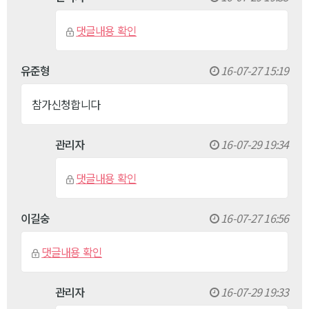
댓글내용 확인
유준형
16-07-27 15:19
참가신청합니다
관리자
16-07-29 19:34
댓글내용 확인
이길숭
16-07-27 16:56
댓글내용 확인
관리자
16-07-29 19:33