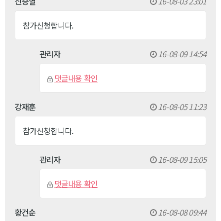
신승열
16-08-03 23:01
참가신청합니다.
관리자
16-08-09 14:54
댓글내용 확인
강재훈
16-08-05 11:23
참가신청합니다.
관리자
16-08-09 15:05
댓글내용 확인
황건순
16-08-08 09:44