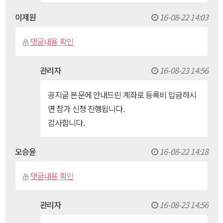
이제원
16-08-22 14:03
댓글내용 확인
관리자
16-08-23 14:56
공지글 본문에 안내드린 계좌로 등록비 입금하시
면 참가 신청 진행됩니다.
감사합니다.
오승윤
16-08-22 14:18
댓글내용 확인
관리자
16-08-23 14:56