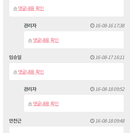
댓글내용 확인
관리자
16-08-16 17:38
댓글내용 확인
임승일
16-08-17 16:11
댓글내용 확인
관리자
16-08-18 09:52
댓글내용 확인
안찬근
16-08-18 09:48