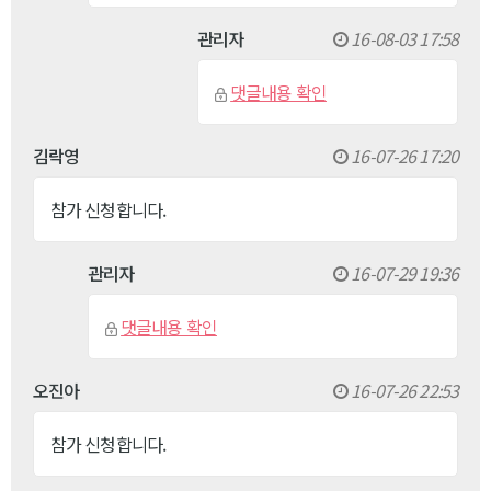
관리자
16-08-03 17:58
댓글내용 확인
김락영
16-07-26 17:20
참가 신청합니다.
관리자
16-07-29 19:36
댓글내용 확인
오진아
16-07-26 22:53
참가 신청합니다.