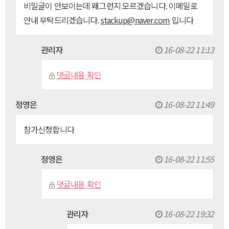
비밀글이 안보이는데 왜그런지 모르겠습니다. 이메일로
안내 부탁드리겠습니다.
stackup@naver.com
입니다
관리자
16-08-22 11:13
댓글내용 확인
정영은
16-08-22 11:49
참가신청합니다
정영은
16-08-22 11:55
댓글내용 확인
관리자
16-08-22 19:32