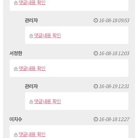
댓글내용 확인
관리자
16-08-18 09:53
댓글내용 확인
서정한
16-08-18 12:03
댓글내용 확인
관리자
16-08-19 12:31
댓글내용 확인
이지수
16-08-18 12:27
댓글내용 확인