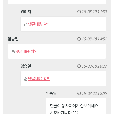
관리자
16-08-19 11:30
댓글내용 확인
임승일
16-08-18 14:51
댓글내용 확인
임승일
16-08-18 16:27
댓글내용 확인
임승일
16-08-22 12:05
댓글이 당사자에게 안보이네요.
시정바랍니다.^^;;