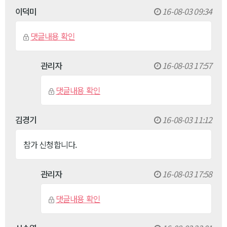
이덕미
16-08-03 09:34
댓글내용 확인
관리자
16-08-03 17:57
댓글내용 확인
김경기
16-08-03 11:12
참가 신청합니다.
관리자
16-08-03 17:58
댓글내용 확인