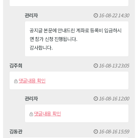
관리자
16-08-22 14:30
공지글 본문에 안내드린 계좌로 등록비 입금하시
면 참가 신청 진행됩니다.
감사합니다.
김주희
16-08-13 23:05
댓글내용 확인
관리자
16-08-16 12:00
댓글내용 확인
김동관
16-08-16 15:59