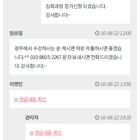
심화과정 참가신청 되셨습니다.
감사합니다~
임승일
16-08-22 12:08
광주에서 수강하시는 분 계시면 저랑 카풀하시면 좋겠습
니다.^^ 010-8605-2267 문자 보내시면 전화드리겠습니
다. 감사합니다.~
이영민
16-08-22 13:56
댓글내용 확인
관리자
16-08-22 19:35
댓글내용 확인