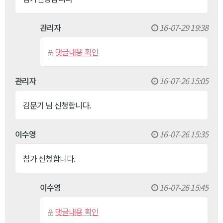
관리자
16-07-29 19:38
댓글내용 확인
관리자
16-07-26 15:05
김문기 님 신청합니다.
이수영
16-07-26 15:35
참가 신청합니다.
이수영
16-07-26 15:45
댓글내용 확인