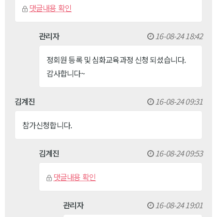
댓글내용 확인
관리자
16-08-24 18:42
정회원 등록 및 심화교육과정 신청 되셨습니다.
감사합니다~
김계진
16-08-24 09:31
참가신청합니다.
김계진
16-08-24 09:53
댓글내용 확인
관리자
16-08-24 19:01