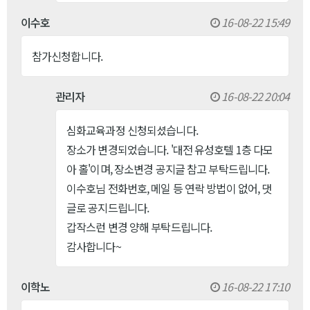
이수호
16-08-22 15:49
참가신청합니다.
관리자
16-08-22 20:04
심화교육과정 신청되셨습니다.
장소가 변경되었습니다. '대전 유성호텔 1층 다모
아 홀'이며, 장소변경 공지글 참고 부탁드립니다.
이수호님 전화번호, 메일 등 연락 방법이 없어, 댓
글로 공지드립니다.
갑작스런 변경 양해 부탁드립니다.
감사합니다~
이학노
16-08-22 17:10