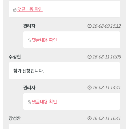
댓글내용 확인
관리자
16-08-09 15:12
댓글내용 확인
주정현
16-08-11 10:06
참가 신청합니다.
관리자
16-08-11 14:41
댓글내용 확인
장성환
16-08-11 16:41