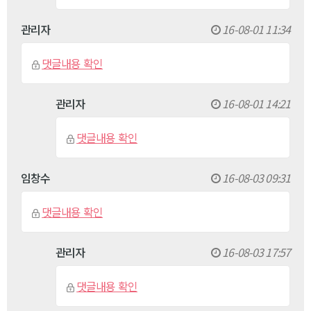
관리자
16-08-01 11:34
댓글내용 확인
관리자
16-08-01 14:21
댓글내용 확인
임창수
16-08-03 09:31
댓글내용 확인
관리자
16-08-03 17:57
댓글내용 확인