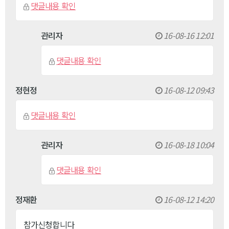
댓글내용 확인
관리자
16-08-16 12:01
댓글내용 확인
정현정
16-08-12 09:43
댓글내용 확인
관리자
16-08-18 10:04
댓글내용 확인
정재환
16-08-12 14:20
참가신청합니다