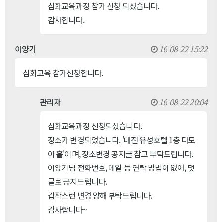
심화교육과정 참가 신청 되셨습니다.
감사합니다.
이양기
16-08-22 15:22
심화교육 참가신청합니다.
관리자
16-08-22 20:04
심화교육과정 신청되셨습니다.
장소가 변경되었습니다. '대전 유성호텔 1층 다모
아 홀'이며, 장소변경 공지글 참고 부탁드립니다.
이양기님 전화번호, 메일 등 연락 방법이 없어, 댓
글로 공지드립니다.
갑작스런 변경 양해 부탁드립니다.
감사합니다~