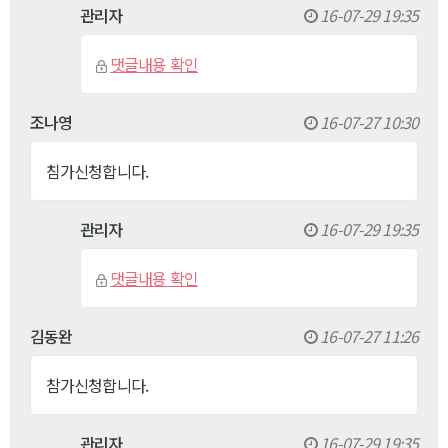
관리자
16-07-29 19:35
댓글내용 확인
조나영
16-07-27 10:30
침가신청합니다.
관리자
16-07-29 19:35
댓글내용 확인
김동완
16-07-27 11:26
참가신청합니다.
관리자
16-07-29 19:35