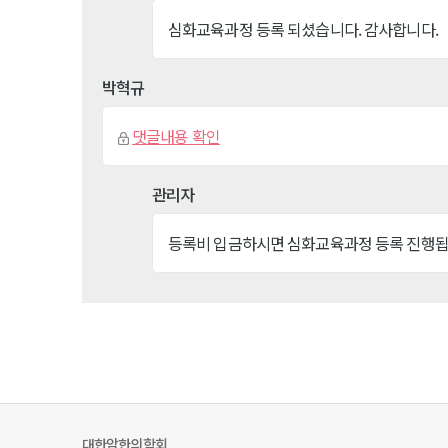
심화교육과정 등록 되셨습니다. 감사합니다.
박혁규
댓글내용 확인
관리자
등록비 입금하시면 심화교육과정 등록 진행됩
대한암한의학회