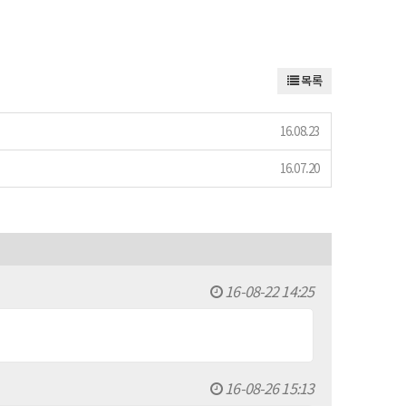
목록
16.08.23
16.07.20
16-08-22 14:25
16-08-26 15:13