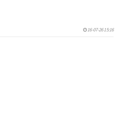
16-07-26 15:16