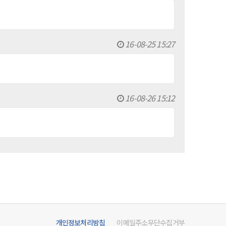
16-08-25 15:27
16-08-26 15:12
개인정보처리방침
이메일주소무단수집거부