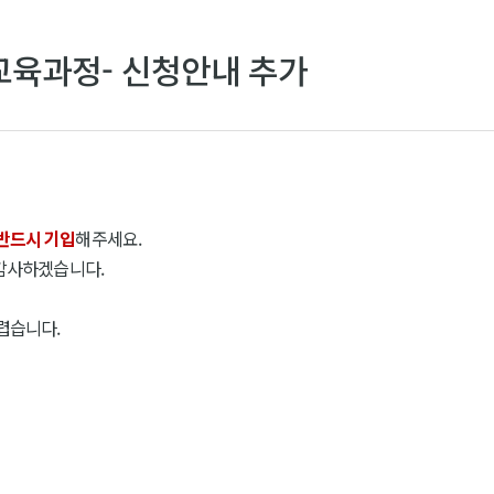
교육과정- 신청안내 추가
반드시 기입
해주세요.
 감사하겠습니다.
렵습니다.