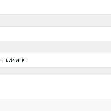
니다. 감사합니다.