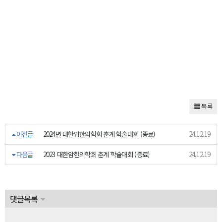
목록
이전글
2024년 대한암한의학회 춘계 학술대회 (종료)
24.12.19
다음글
2023 대한암한의학회 춘계 학술대회 (종료)
24.12.19
댓글목록